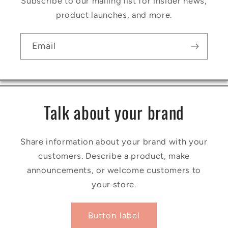
Subscribe to our mailing list for insider news,
product launches, and more.
Email
Talk about your brand
Share information about your brand with your
customers. Describe a product, make
announcements, or welcome customers to
your store.
Button label