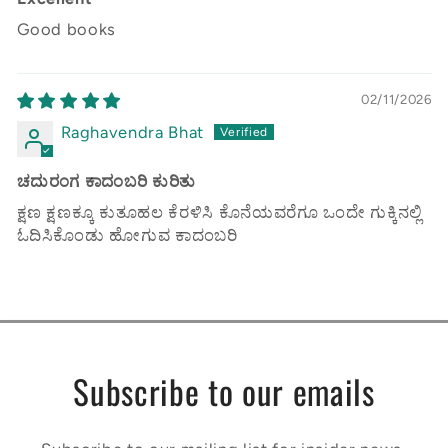
Good books
02/11/2026
Raghavendra Bhat
ಚದುರಂಗ ಕಾದಂಬರಿ ಕುರಿತು
ಕ್ಷಣ ಕ್ಷಣಕ್ಕೂ ಕುತೂಹಲ ಕೆರಳಿಸಿ ಕೊನೆಯವರೆಗೂ ಒಂದೇ ಗುಕ್ಕಿನಲ್ಲಿ
ಓದಿಸಿಕೊಂಡು ಹೋಗುವ ಕಾದಂಬರಿ
Subscribe to our emails