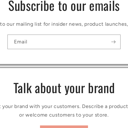
Subscribe to our emails
to our mailing list for insider news, product launches
Email
Talk about your brand
t your brand with your customers. Describe a produ
or welcome customers to your store.