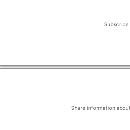
Subscribe 
Share information abou