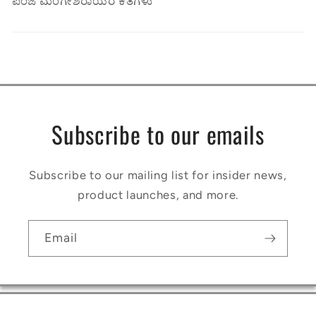
ಪಂಜೆ ಮಂಗೇಶರಾಯರ ಕತೆಗಳು
Subscribe to our emails
Subscribe to our mailing list for insider news,
product launches, and more.
Email