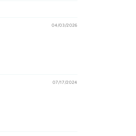
04/03/2026
07/17/2024