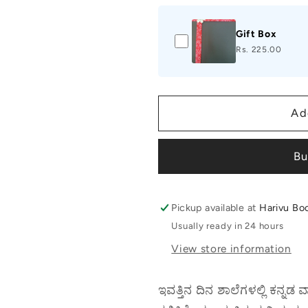
Gift Box
Rs. 225.00
Ad
Bu
Pickup available at
Harivu Bo
Usually ready in 24 hours
View store information
ಇವತ್ತಿನ ದಿನ ಶಾಲೆಗಳಲ್ಲಿ ಕನ್