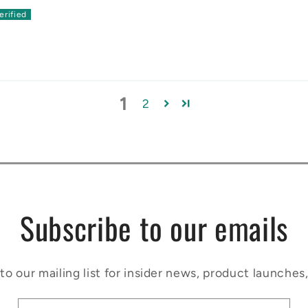
1
2
Subscribe to our emails
to our mailing list for insider news, product launches