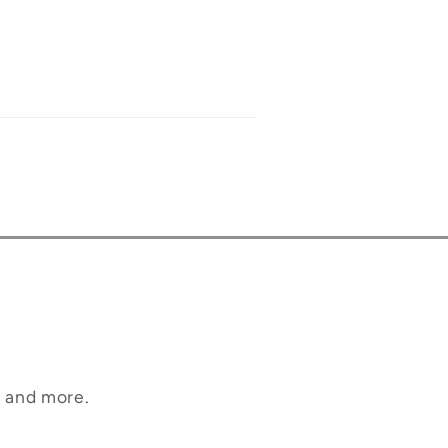
, and more.