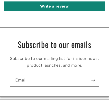
Write a review
Subscribe to our emails
Subscribe to our mailing list for insider news,
product launches, and more.
Email